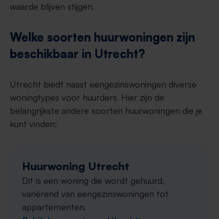
waarde blijven stijgen.
Welke soorten huurwoningen zijn
beschikbaar in Utrecht?
Utrecht biedt naast eengezinswoningen diverse
woningtypes voor huurders. Hier zijn de
belangrijkste andere soorten huurwoningen die je
kunt vinden:
Huurwoning Utrecht
Dit is een woning die wordt gehuurd,
variërend van eengezinswoningen tot
appartementen.