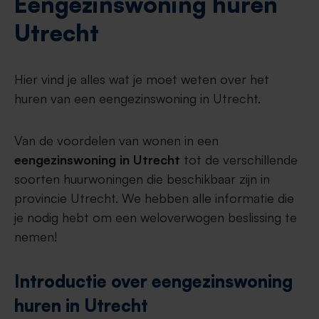
Eengezinswoning huren
Utrecht
Hier vind je alles wat je moet weten over het
huren van een eengezinswoning in Utrecht.
Van de voordelen van wonen in een
eengezinswoning in Utrecht
tot de verschillende
soorten huurwoningen die beschikbaar zijn in
provincie Utrecht. We hebben alle informatie die
je nodig hebt om een weloverwogen beslissing te
nemen!
Introductie over eengezinswoning
huren in Utrecht