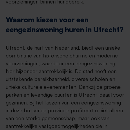
voorzieningen binnen handbereik.
Waarom kiezen voor een
eengezinswoning huren in Utrecht?
Utrecht, de hart van Nederland, biedt een unieke
combinatie van historische charme en moderne
voorzieningen, waardoor een eengezinswoning
hier bijzonder aantrekkelijk is. De stad heeft een
uitstekende bereikbaarheid, diverse scholen en
unieke culturele evenementen. Dankzij de groene
parken en levendige buurten is Utrecht ideaal voor
gezinnen. Bij het kiezen van een eengezinswoning
in deze bruisende provincie profiteert u niet alleen
van een sterke gemeenschap, maar ook van
aantrekkelijke vastgoedmogelijkheden die in