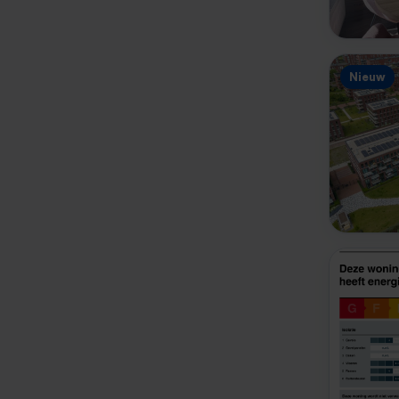
Nieuw