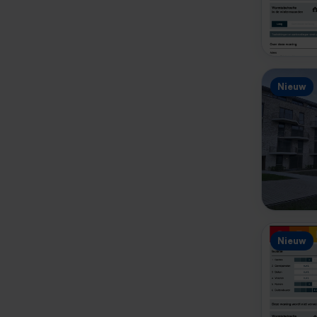
Nieuw
Nieuw