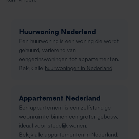
Huurwoning Nederland
Een huurwoning is een woning die wordt
gehuurd, variërend van
eengezinswoningen tot appartementen.
Bekijk alle
huurwoningen in Nederland
.
Appartement Nederland
Een appartement is een zelfstandige
woonruimte binnen een groter gebouw,
ideaal voor stedelijk wonen.
Bekijk alle
appartementen in Nederland
.