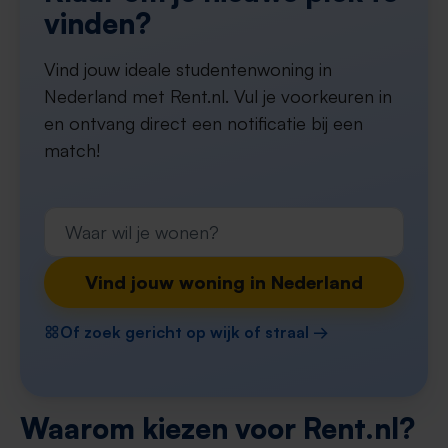
vinden?
Vind jouw ideale studentenwoning in
Nederland met Rent.nl. Vul je voorkeuren in
en ontvang direct een notificatie bij een
match!
Vind jouw woning in Nederland
Of zoek gericht op wijk of straal →
Waarom kiezen voor Rent.nl?