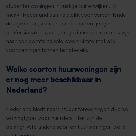
studentenwoningen in rustige buitenwijken. Dit
maakt Nederland aantrekkelijk voor verschillende
doelgroepen, waaronder studenten, jonge
professionals, expats, en gezinnen die op zoek zijn
naar een comfortabele woonruimte met alle
voorzieningen binnen handbereik.
Welke soorten huurwoningen zijn
er nog meer beschikbaar in
Nederland?
Nederland biedt naast studentenwoningen diverse
woningtypes voor huurders. Hier zijn de
belangrijkste andere soorten huurwoningen die je
kunt vinden: