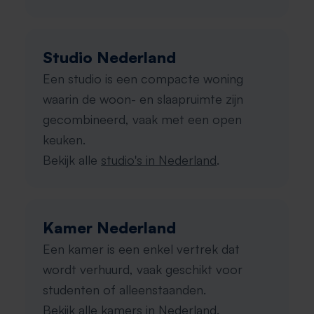
Studio Nederland
Een studio is een compacte woning
waarin de woon- en slaapruimte zijn
gecombineerd, vaak met een open
keuken.
Bekijk alle
studio's in Nederland
.
Kamer Nederland
Een kamer is een enkel vertrek dat
wordt verhuurd, vaak geschikt voor
studenten of alleenstaanden.
Bekijk alle
kamers in Nederland
.