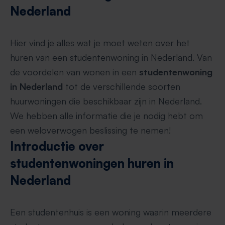
Nederland
Hier vind je alles wat je moet weten over het
huren van een studentenwoning in Nederland. Van
de voordelen van wonen in een
studentenwoning
in Nederland
tot de verschillende soorten
huurwoningen die beschikbaar zijn in Nederland.
We hebben alle informatie die je nodig hebt om
een weloverwogen beslissing te nemen!
Introductie over
studentenwoningen huren in
Nederland
Een studentenhuis is een woning waarin meerdere