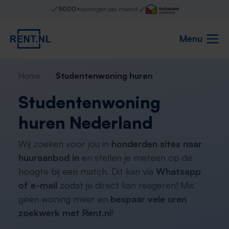
9000+
woningen per maand
Menu
Home
Studentenwoning huren
Studentenwoning
huren Nederland
Wij zoeken voor jou in
honderden sites naar
huuraanbod in
en stellen je meteen op de
hoogte bij een match. Dit kan via
Whatsapp
of e-mail
zodat je direct kan reageren! Mis
geen woning meer en
bespaar vele uren
zoekwerk met Rent.nl
!