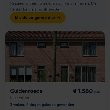
Reageer binnen 15 minuten om kans te maken. Met
Rent.nl ben je altijd als eerste!
Mis de volgende niet →
Guldenroede
€ 1.580
p/m
IJsselstein
3 weken, 4 dagen geleden gevonden