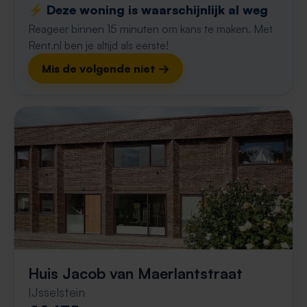
⚡️ Deze woning is waarschijnlijk al weg
Reageer binnen 15 minuten om kans te maken. Met
Rent.nl ben je altijd als eerste!
Mis de volgende niet →
Huis Jacob van Maerlantstraat
IJsselstein