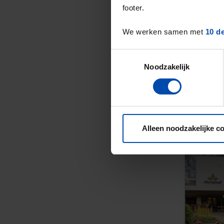
footer.
We werken samen met
10 d
Toestemmingsselectie
Noodzakelijk
Alleen noodzakelijke c