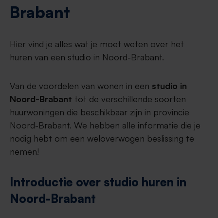
Brabant
Hier vind je alles wat je moet weten over het
huren van een studio in Noord-Brabant.
Van de voordelen van wonen in een
studio in
Noord-Brabant
tot de verschillende soorten
huurwoningen die beschikbaar zijn in provincie
Noord-Brabant. We hebben alle informatie die je
nodig hebt om een weloverwogen beslissing te
nemen!
Introductie over studio huren in
Noord-Brabant