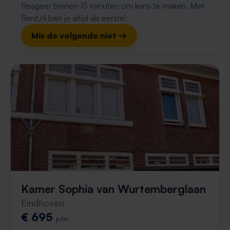
Reageer binnen 15 minuten om kans te maken. Met
Rent.nl ben je altijd als eerste!
Mis de volgende niet →
Kamer Sophia van Wurtemberglaan
Eindhoven
€ 695
p/m