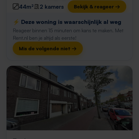
44m²
2 kamers
Bekijk & reageer →
⚡️ Deze woning is waarschijnlijk al weg
Reageer binnen 15 minuten om kans te maken. Met
Rent.nl ben je altijd als eerste!
Mis de volgende niet →