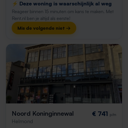
⚡️ Deze woning is waarschijnlijk al weg
Reageer binnen 15 minuten om kans te maken. Met
Rent.nl ben je altijd als eerste!
Mis de volgende niet →
Noord Koninginnewal
€ 741
p/m
Helmond