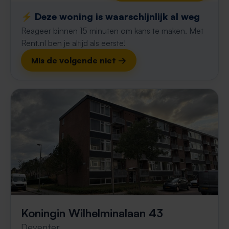
⚡️ Deze woning is waarschijnlijk al weg
Reageer binnen 15 minuten om kans te maken. Met
Rent.nl ben je altijd als eerste!
Mis de volgende niet →
Koningin Wilhelminalaan 43
Deventer