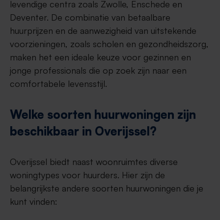
levendige centra zoals Zwolle, Enschede en
Deventer. De combinatie van betaalbare
huurprijzen en de aanwezigheid van uitstekende
voorzieningen, zoals scholen en gezondheidszorg,
maken het een ideale keuze voor gezinnen en
jonge professionals die op zoek zijn naar een
comfortabele levensstijl.
Welke soorten huurwoningen zijn
beschikbaar in Overijssel?
Overijssel biedt naast woonruimtes diverse
woningtypes voor huurders. Hier zijn de
belangrijkste andere soorten huurwoningen die je
kunt vinden: