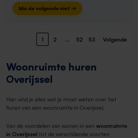
Mis de volgende niet →
1
2
...
52
53
Volgende
Woonruimte huren
Overijssel
Hier vind je alles wat je moet weten over het
huren van een woonruimte in Overijssel.
Van de voordelen van wonen in een
woonruimte
in Overijssel
tot de verschillende soorten