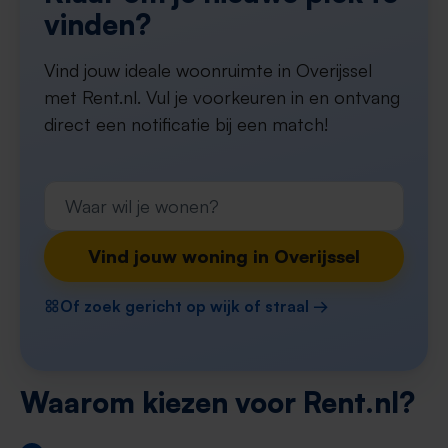
vinden?
Vind jouw ideale woonruimte in Overijssel
met Rent.nl. Vul je voorkeuren in en ontvang
direct een notificatie bij een match!
Vind jouw woning in Overijssel
Of zoek gericht op wijk of straal →
Waarom kiezen voor Rent.nl?