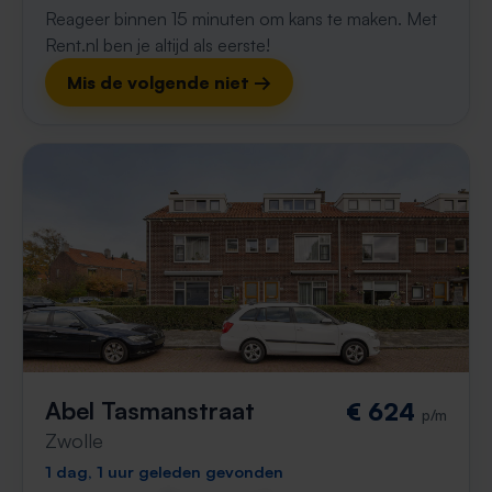
Reageer binnen 15 minuten om kans te maken. Met
Rent.nl ben je altijd als eerste!
Mis de volgende niet →
Abel Tasmanstraat
€ 624
p/m
Zwolle
1 dag, 1 uur geleden gevonden