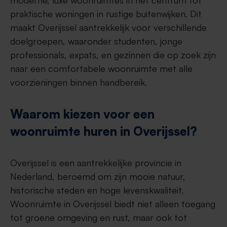
moderne, luxe woonruimtes in het centrum tot
praktische woningen in rustige buitenwijken. Dit
maakt Overijssel aantrekkelijk voor verschillende
doelgroepen, waaronder studenten, jonge
professionals, expats, en gezinnen die op zoek zijn
naar een comfortabele woonruimte met alle
voorzieningen binnen handbereik.
Waarom kiezen voor een
woonruimte huren in Overijssel?
Overijssel is een aantrekkelijke provincie in
Nederland, beroemd om zijn mooie natuur,
historische steden en hoge levenskwaliteit.
Woonruimte in Overijssel biedt niet alleen toegang
tot groene omgeving en rust, maar ook tot