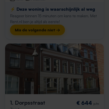
⚡️ Deze woning is waarschijnlijk al weg
Reageer binnen 15 minuten om kans te maken. Met
Rent.nl ben je altijd als eerste!
Mis de volgende niet →
1. Dorpsstraat
€ 644
p/m