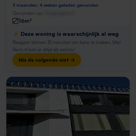
3 maanden, 4 weken geleden gevonden
Gevonden op:
Gnagnagna.nl
16m²
⚡️ Deze woning is waarschijnlijk al weg
Reageer binnen 15 minuten om kans te maken. Met
Rent.nl ben je altijd als eerste!
Mis de volgende niet →