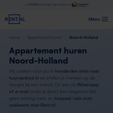
9000+
woningen per maand
Menu
Home
Appartement huren
Noord-Holland
Appartement huren
Noord-Holland
Wij zoeken voor jou in
honderden sites naar
huuraanbod in
en stellen je meteen op de
hoogte bij een match. Dit kan via
Whatsapp
of e-mail
zodat je direct kan reageren! Mis
geen woning meer en
bespaar vele uren
zoekwerk met Rent.nl
!