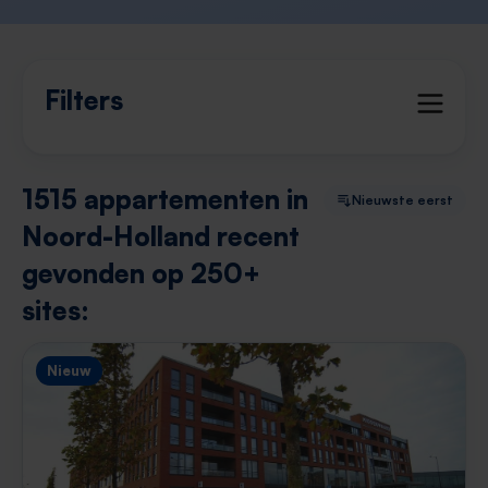
Filters
1515 appartementen in
Nieuwste eerst
Noord-Holland recent
gevonden op 250+
sites:
Nieuw