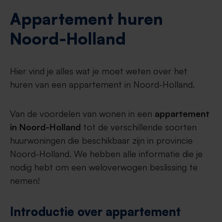
Appartement huren
Noord-Holland
Hier vind je alles wat je moet weten over het
huren van een appartement in Noord-Holland.
Van de voordelen van wonen in een
appartement
in Noord-Holland
tot de verschillende soorten
huurwoningen die beschikbaar zijn in provincie
Noord-Holland. We hebben alle informatie die je
nodig hebt om een weloverwogen beslissing te
nemen!
Introductie over appartement