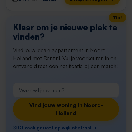
Tip!
Klaar om je nieuwe plek te
vinden?
Vind jouw ideale appartement in Noord-
Holland met Rent.nl. Vul je voorkeuren in en
ontvang direct een notificatie bij een match!
Vind jouw woning in Noord-
Holland
Of zoek gericht op wijk of straal →