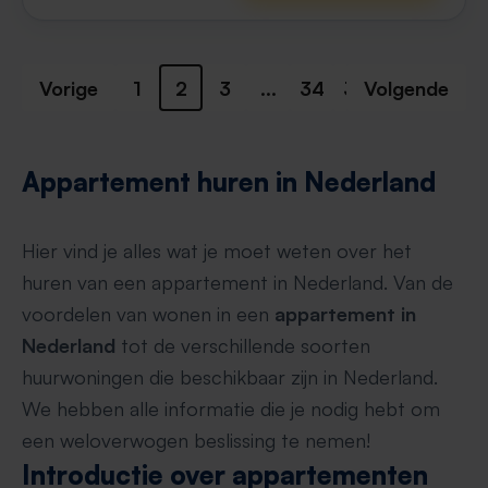
Vorige
1
2
3
...
34
35
Volgende
Appartement huren in Nederland
Hier vind je alles wat je moet weten over het
huren van een appartement in Nederland. Van de
voordelen van wonen in een
appartement in
Nederland
tot de verschillende soorten
huurwoningen die beschikbaar zijn in Nederland.
We hebben alle informatie die je nodig hebt om
een weloverwogen beslissing te nemen!
Introductie over appartementen