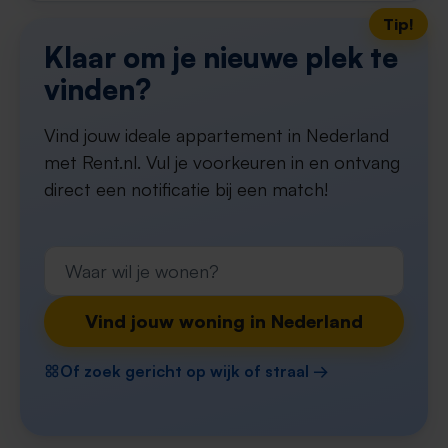
Tip!
Klaar om je nieuwe plek te
vinden?
Vind jouw ideale appartement in Nederland
met Rent.nl. Vul je voorkeuren in en ontvang
direct een notificatie bij een match!
Vind jouw woning in Nederland
Of zoek gericht op wijk of straal →