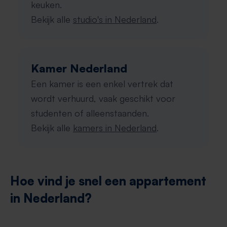
keuken.
Bekijk alle
studio's in Nederland
.
Kamer Nederland
Een kamer is een enkel vertrek dat
wordt verhuurd, vaak geschikt voor
studenten of alleenstaanden.
Bekijk alle
kamers in Nederland
.
Hoe vind je snel een appartement
in Nederland?