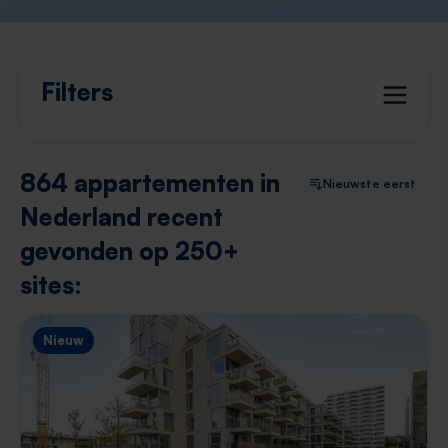
Filters
864 appartementen in
Nieuwste eerst
Nederland recent
gevonden op 250+
sites:
Nieuw