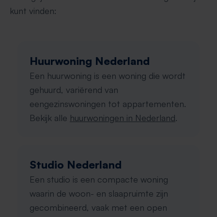
kunt vinden:
Huurwoning Nederland
Een huurwoning is een woning die wordt
gehuurd, variërend van
eengezinswoningen tot appartementen.
Bekijk alle
huurwoningen in Nederland
.
Studio Nederland
Een studio is een compacte woning
waarin de woon- en slaapruimte zijn
gecombineerd, vaak met een open