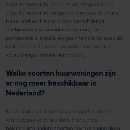
appartementen in het centrum tot praktische
appartementen in rustige buitenwijken. Dit maakt
Nederland aantrekkelijk voor verschillende
doelgroepen, waaronder studenten, jonge
professionals, expats, en gezinnen die op zoek zijn
naar een comfortabele woonruimte met alle
voorzieningen binnen handbereik.
Welke soorten huurwoningen zijn
er nog meer beschikbaar in
Nederland?
Nederland biedt naast appartementen diverse
woningtypes voor huurders. Hier zijn de
belangrijkste andere soorten huurwoningen die je