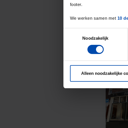
footer.
We werken samen met
10 d
Toestemmingsselectie
Noodzakelijk
Alleen noodzakelijke c