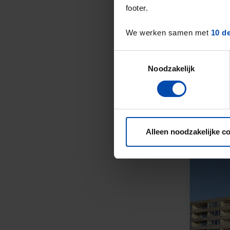
footer.
We werken samen met
10 d
Toestemmingsselectie
Noodzakelijk
Alleen noodzakelijke c