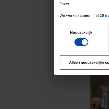
footer.
We werken samen met
10 d
Toestemmingsselectie
Noodzakelijk
Alleen noodzakelijke c