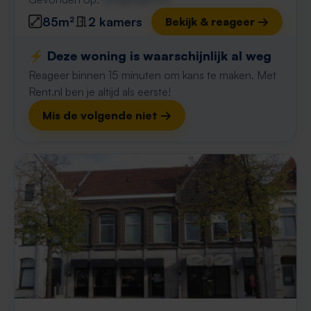
85m²
2 kamers
Bekijk & reageer →
⚡️ Deze woning is waarschijnlijk al weg
Reageer binnen 15 minuten om kans te maken. Met
Rent.nl ben je altijd als eerste!
Mis de volgende niet →