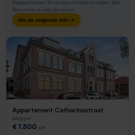
Reageer binnen 15 minuten om kans te maken. Met
Rent.nl ben je altijd als eerste!
Mis de volgende niet →
Appartement Catharinastraat
Meppel
€ 1.500
p/m