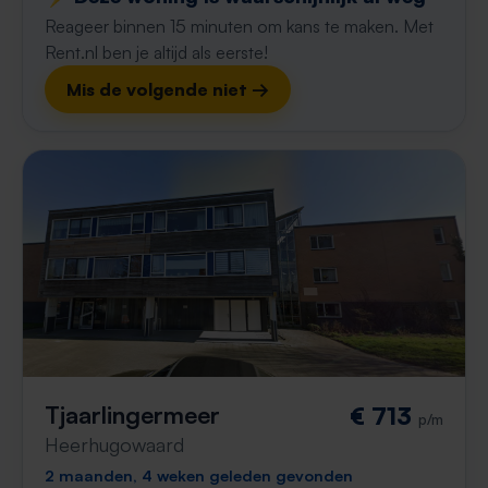
Reageer binnen 15 minuten om kans te maken. Met
Rent.nl ben je altijd als eerste!
Mis de volgende niet →
Tjaarlingermeer
€ 713
p/m
Heerhugowaard
2 maanden, 4 weken geleden gevonden