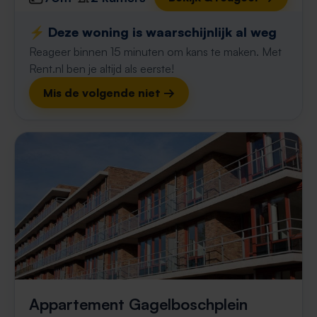
⚡️ Deze woning is waarschijnlijk al weg
Reageer binnen 15 minuten om kans te maken. Met
Rent.nl ben je altijd als eerste!
Mis de volgende niet →
Appartement Gagelboschplein