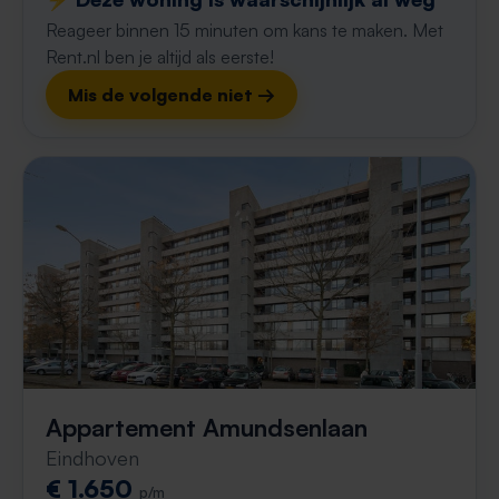
Reageer binnen 15 minuten om kans te maken. Met
Rent.nl ben je altijd als eerste!
Mis de volgende niet →
Appartement Amundsenlaan
Eindhoven
€ 1.650
p/m