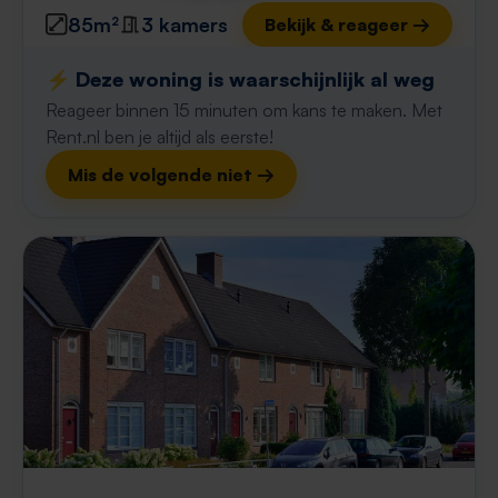
85m²
3 kamers
Bekijk & reageer →
⚡️ Deze woning is waarschijnlijk al weg
Reageer binnen 15 minuten om kans te maken. Met
Rent.nl ben je altijd als eerste!
Mis de volgende niet →