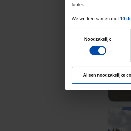
footer.
We werken samen met
10 d
Toestemmingsselectie
Noodzakelijk
Alleen noodzakelijke c