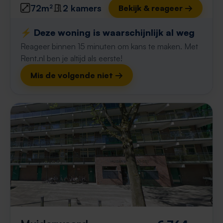
72m²
2 kamers
Bekijk & reageer →
⚡️ Deze woning is waarschijnlijk al weg
Reageer binnen 15 minuten om kans te maken. Met
Rent.nl ben je altijd als eerste!
Mis de volgende niet →