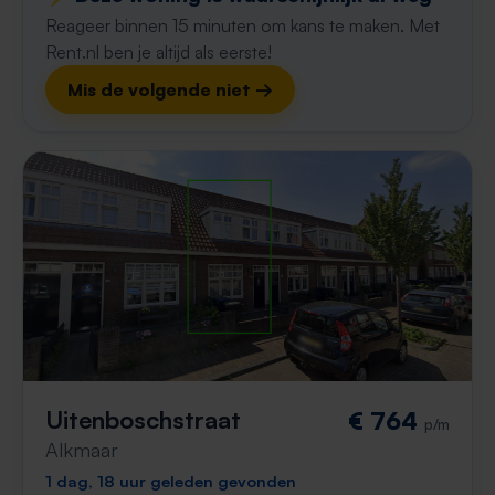
Reageer binnen 15 minuten om kans te maken. Met
Rent.nl ben je altijd als eerste!
Mis de volgende niet →
Uitenboschstraat
€ 764
p/m
Alkmaar
1 dag, 18 uur geleden gevonden