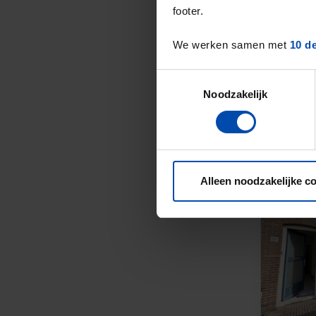
footer.
We werken samen met
10 d
Toestemmingsselectie
Noodzakelijk
Alleen noodzakelijke c