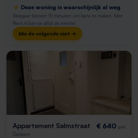
⚡️ Deze woning is waarschijnlijk al weg
Reageer binnen 15 minuten om kans te maken. Met
Rent.nl ben je altijd als eerste!
Mis de volgende niet →
Appartement Salmstraat
€ 640
p/m
Geleen