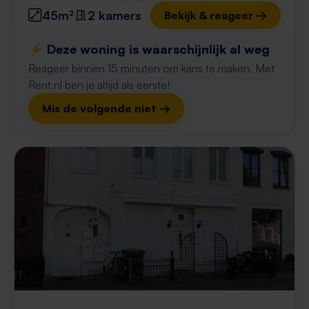
45m²
2 kamers
Bekijk & reageer →
⚡️ Deze woning is waarschijnlijk al weg
Reageer binnen 15 minuten om kans te maken. Met
Rent.nl ben je altijd als eerste!
Mis de volgende niet →