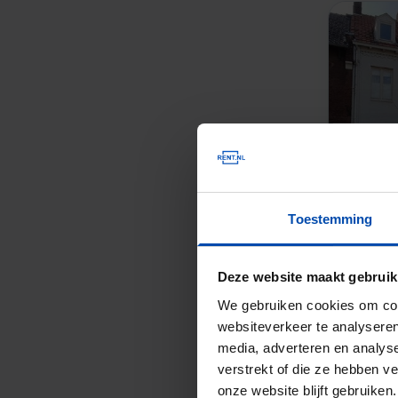
Toestemming
Deze website maakt gebruik
We gebruiken cookies om cont
websiteverkeer te analyseren
media, adverteren en analys
verstrekt of die ze hebben v
onze website blijft gebruik