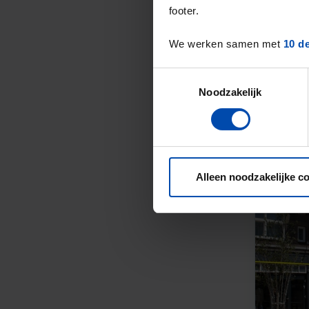
footer.
We werken samen met
10 d
Toestemmingsselectie
Noodzakelijk
Alleen noodzakelijke c