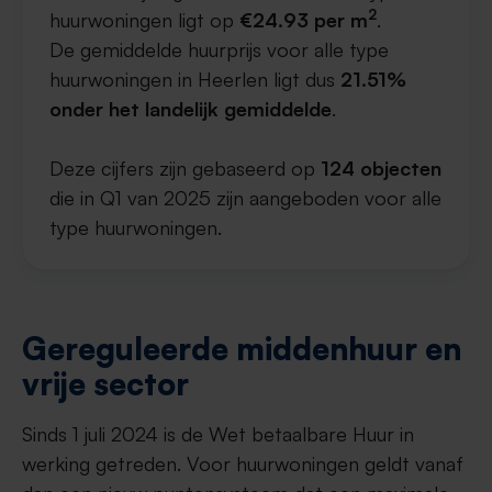
2
huurwoningen ligt op
€24.93 per m
.
De gemiddelde huurprijs voor alle type
huurwoningen in Heerlen ligt dus
21.51%
onder het landelijk gemiddelde
.
Deze cijfers zijn gebaseerd op
124 objecten
die in Q1 van 2025 zijn aangeboden voor alle
type huurwoningen.
Gereguleerde middenhuur en
vrije sector
Sinds 1 juli 2024 is de Wet betaalbare Huur in
werking getreden. Voor huurwoningen geldt vanaf