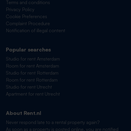
Terms and conditions
Privacy Policy
Cookie Preferences
Complaint Procedure
Notification of illegal content
Popular searches
Studio for rent Amsterdam
Room for rent Amsterdam
Studio for rent Rotterdam
Room for rent Rotterdam
Studio for rent Utrecht
Apartment for rent Utrecht
About Rent.nl
Never respond late to a rental property again?
As soon as a property is posted online, you are notified