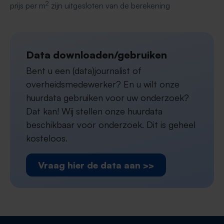
2
prijs per m
zijn uitgesloten van de berekening
Data downloaden/gebruiken
Bent u een (data)journalist of
overheidsmedewerker? En u wilt onze
huurdata gebruiken voor uw onderzoek?
Dat kan! Wij stellen onze huurdata
beschikbaar voor onderzoek. Dit is geheel
kosteloos.
Vraag hier de data aan >>