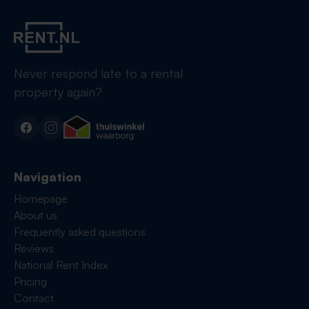
Never respond late to a rental
property again?
Navigation
Homepage
About us
Frequently asked questions
Reviews
National Rent Index
Pricing
Contact