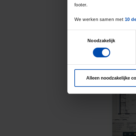
footer.
We werken samen met
10 d
Toestemmingsselectie
Noodzakelijk
Alleen noodzakelijke c