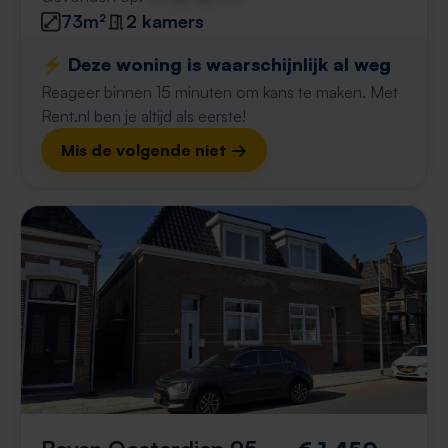
73m²
2 kamers
⚡️ Deze woning is waarschijnlijk al weg
Reageer binnen 15 minuten om kans te maken. Met
Rent.nl ben je altijd als eerste!
Mis de volgende niet →