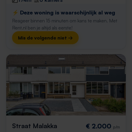
⚡️ Deze woning is waarschijnlijk al weg
Reageer binnen 15 minuten om kans te maken. Met
Rent.nl ben je altijd als eerste!
Mis de volgende niet →
Straat Malakka
€ 2.000
p/m