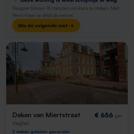
Reageer binnen 15 minuten om kans te maken. Met
Rent.nl ben je altijd als eerste!
Mis de volgende niet →
Deken van Miertstraat
€ 656
p/m
Veghel
2 weken geleden gevonden