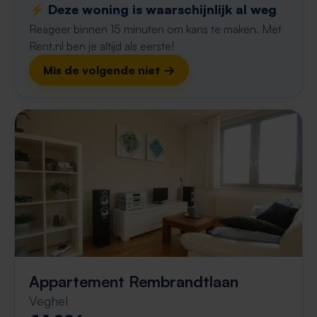
⚡️ Deze woning is waarschijnlijk al weg
Reageer binnen 15 minuten om kans te maken. Met
Rent.nl ben je altijd als eerste!
Mis de volgende niet →
Appartement Rembrandtlaan
Veghel