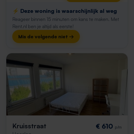
⚡️ Deze woning is waarschijnlijk al weg
Reageer binnen 15 minuten om kans te maken. Met
Rent.nl ben je altijd als eerste!
Mis de volgende niet →
Kruisstraat
€ 610
p/m