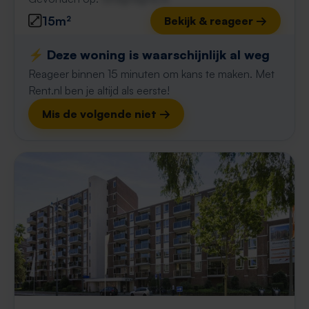
15m²
Bekijk & reageer →
⚡️ Deze woning is waarschijnlijk al weg
Reageer binnen 15 minuten om kans te maken. Met
Rent.nl ben je altijd als eerste!
Mis de volgende niet →