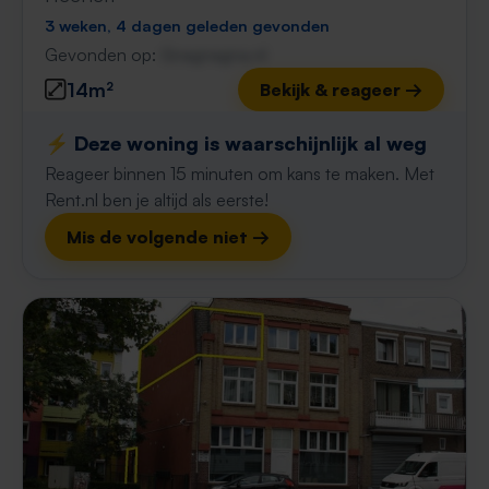
3 weken, 4 dagen geleden gevonden
Gevonden op:
Gnagnagna.nl
14m²
Bekijk & reageer →
⚡️ Deze woning is waarschijnlijk al weg
Reageer binnen 15 minuten om kans te maken. Met
Rent.nl ben je altijd als eerste!
Mis de volgende niet →