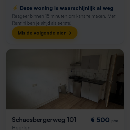
⚡️ Deze woning is waarschijnlijk al weg
Reageer binnen 15 minuten om kans te maken. Met
Rent.nl ben je altijd als eerste!
Mis de volgende niet →
Schaesbergerweg 101
€ 500
p/m
Heerlen