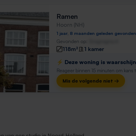
Ramen
Hoorn (NH)
1 jaar, 8 maanden geleden gevonden
Gevonden op:
Gnagnagna.nl
118m²
1 kamer
⚡️ Deze woning is waarschijnl
Reageer binnen 15 minuten om kans te 
Mis de volgende niet →
en van een studio in Noord-Holland.