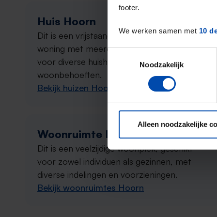
footer.
Huis Hoorn
We werken samen met
10 d
Dit is een vrijstaande of geschakelde
woning met meerdere kamers, geschikt
Toestemmingsselectie
voor diverse huishoudens en
Noodzakelijk
woonbehoeften.
Bekijk huizen Hoorn
Alleen noodzakelijke c
Woonruimte Hoorn
Dit is een veelzijdige woonplek, geschikt
voor zowel individuen als gezinnen, met
diverse indelingen en voorzieningen.
Bekijk woonruimtes Hoorn