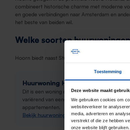
combineert historische charme met moderne voorz
en goede verbindingen naar Amsterdam en andere 
het beste van beiden wil.
Welke soorten huurwoningen 
Hoorn biedt naast Studio's diverse woningtypes vo
Toestemming
Huurwoning Hoorn
Deze website maakt gebruik
Dit is een woning die wordt gehuurd,
variërend van eengezinswoningen tot
We gebruiken cookies om cont
appartementen.
websiteverkeer te analyseren
media, adverteren en analys
Bekijk huurwoningen Hoorn
verstrekt of die ze hebben v
onze website blijft gebruik