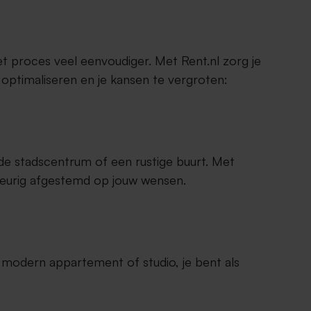
et proces veel eenvoudiger. Met Rent.nl zorg je
 optimaliseren en je kansen te vergroten:
ende stadscentrum of een rustige buurt. Met
keurig afgestemd op jouw wensen.
modern appartement of studio, je bent als