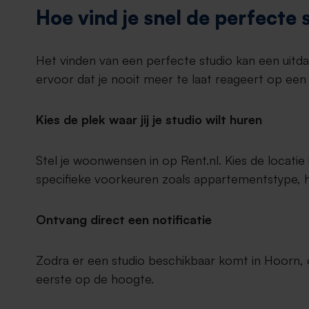
Hoe vind je snel de perfecte 
Het vinden van een perfecte studio kan een uitdag
ervoor dat je nooit meer te laat reageert op een
Kies de plek waar jij je studio wilt huren
Stel je woonwensen in op Rent.nl. Kies de locatie
specifieke voorkeuren zoals appartementstype, 
Ontvang direct een notificatie
Zodra er een studio beschikbaar komt in Hoorn,
eerste op de hoogte.