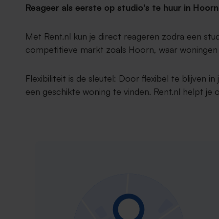
Reageer als eerste op studio's te huur in Hoorn
Met Rent.nl kun je direct reageren zodra een stud
competitieve markt zoals Hoorn, waar woningen 
Flexibiliteit is de sleutel: Door flexibel te blijv
een geschikte woning te vinden. Rent.nl helpt je 