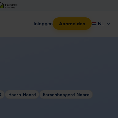
Inloggen
Aanmelden
NL
0
Hoorn-Noord
Kersenboogerd-Noord