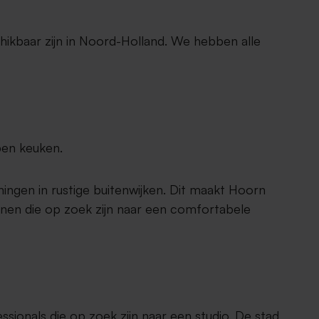
hikbaar zijn in Noord-Holland. We hebben alle
pen keuken.
ingen in rustige buitenwijken. Dit maakt Hoorn
nnen die op zoek zijn naar een comfortabele
ionals die op zoek zijn naar een studio. De stad