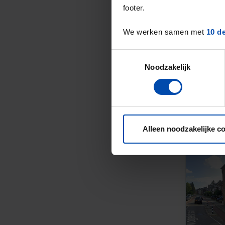
footer.
We werken samen met
10 d
Toestemmingsselectie
Noodzakelijk
Alleen noodzakelijke c