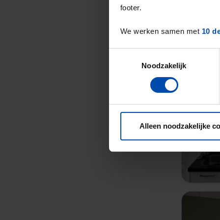
footer.
We werken samen met
10 d
Toestemmingsselectie
Noodzakelijk
Alleen noodzakelijke c