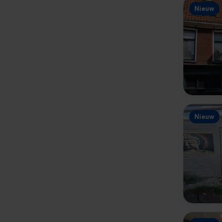
Nieuw
Nieuw