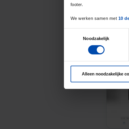
footer.
We werken samen met
10 d
Toestemmingsselectie
Noodzakelijk
Alleen noodzakelijke c