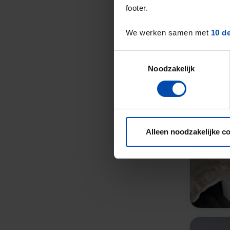
footer.
We werken samen met
10 d
Toestemmingsselectie
Noodzakelijk
Alleen noodzakelijke c