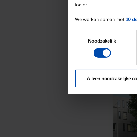
footer.
We werken samen met
10 d
Toestemmingsselectie
Noodzakelijk
Alleen noodzakelijke c