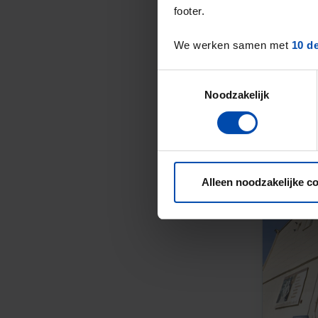
footer.
We werken samen met
10 d
Toestemmingsselectie
Noodzakelijk
Alleen noodzakelijke c