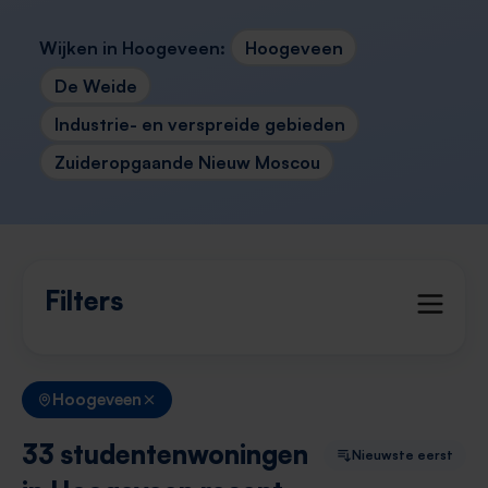
Wijken in Hoogeveen:
Hoogeveen
De Weide
Industrie- en verspreide gebieden
Zuideropgaande Nieuw Moscou
Filters
Hoogeveen
33 studentenwoningen
Nieuwste eerst