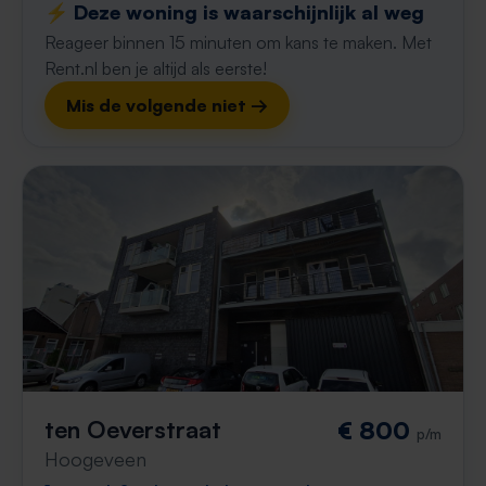
⚡️ Deze woning is waarschijnlijk al weg
Reageer binnen 15 minuten om kans te maken. Met
Rent.nl ben je altijd als eerste!
Mis de volgende niet →
ten Oeverstraat
€ 800
p/m
Hoogeveen