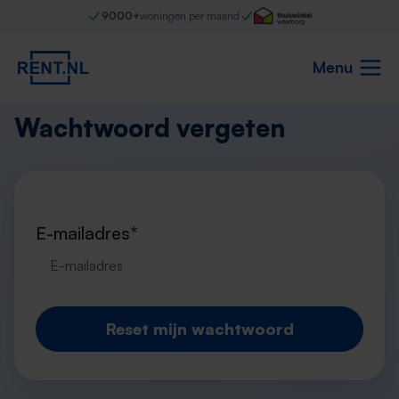
9000+
woningen per maand
Menu
Wachtwoord vergeten
E-mailadres*
Reset mijn wachtwoord