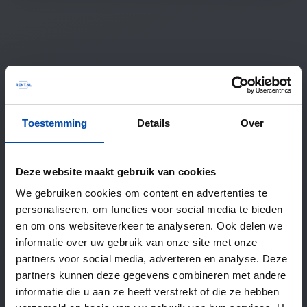
Toestemming
Details
Over
Deze website maakt gebruik van cookies
We gebruiken cookies om content en advertenties te
personaliseren, om functies voor social media te bieden
en om ons websiteverkeer te analyseren. Ook delen we
informatie over uw gebruik van onze site met onze
partners voor social media, adverteren en analyse. Deze
partners kunnen deze gegevens combineren met andere
informatie die u aan ze heeft verstrekt of die ze hebben