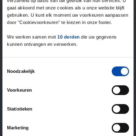
verzameld op basis van uw gebruik van hun services. U
gaat akkoord met onze cookies als u onze website blijft
gebruiken. U kunt elk moment uw voorkeuren aanpassen
door "Cookievoorkeuren" te kiezen in onze footer.
We werken samen met
10 derden
die uw gegevens
kunnen ontvangen en verwerken.
Toestemmingsselectie
Noodzakelijk
Voorkeuren
Statistieken
Marketing