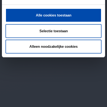
Alle cookies toestaan
Selectie toestaan
Alleen noodzakelijke cookies