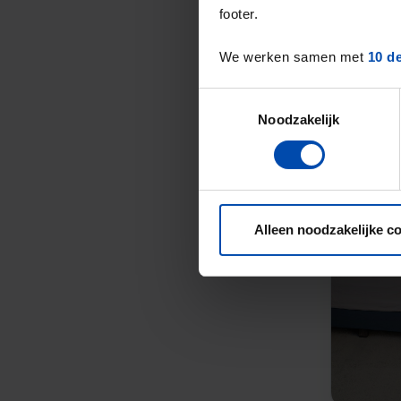
footer.
We werken samen met
10 d
Toestemmingsselectie
Noodzakelijk
Alleen noodzakelijke c