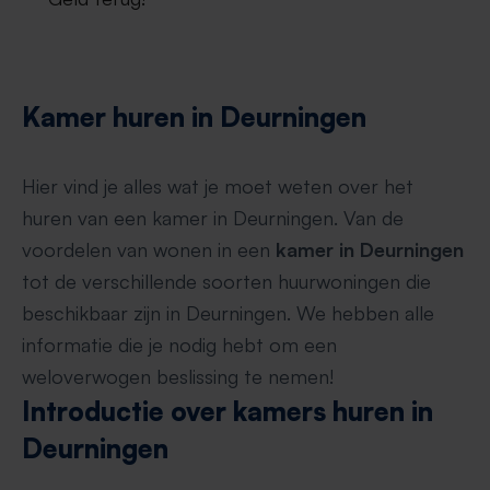
Kamer huren in Deurningen
Hier vind je alles wat je moet weten over het
huren van een kamer in Deurningen. Van de
voordelen van wonen in een
kamer in Deurningen
tot de verschillende soorten huurwoningen die
beschikbaar zijn in Deurningen. We hebben alle
informatie die je nodig hebt om een
weloverwogen beslissing te nemen!
Introductie over kamers huren in
Deurningen