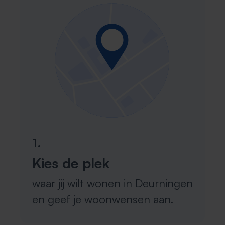
1.
Kies de plek
waar jij wilt wonen in Deurningen
en geef je woonwensen aan.