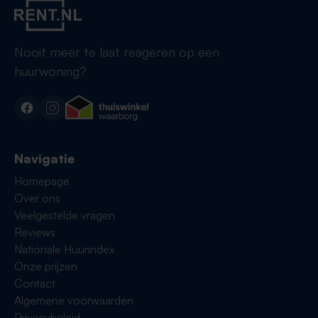
Nooit meer te laat reageren op een
huurwoning?
Navigatie
Homepage
Over ons
Veelgestelde vragen
Reviews
Nationale Huurindex
Onze prijzen
Contact
Algemene voorwaarden
Privacybeleid