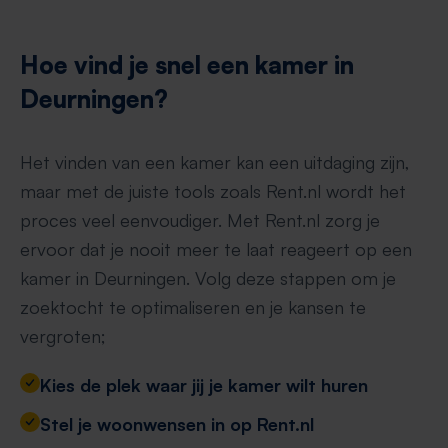
Hoe vind je snel een kamer in
Deurningen?
Het vinden van een kamer kan een uitdaging zijn,
maar met de juiste tools zoals Rent.nl wordt het
proces veel eenvoudiger. Met Rent.nl zorg je
ervoor dat je nooit meer te laat reageert op een
kamer in Deurningen. Volg deze stappen om je
zoektocht te optimaliseren en je kansen te
vergroten;
Kies de plek waar jij je kamer wilt huren
Stel je woonwensen in op Rent.nl