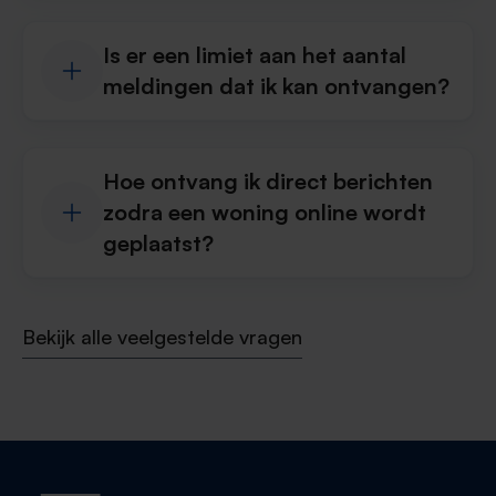
Is er een limiet aan het aantal
meldingen dat ik kan ontvangen?
Hoe ontvang ik direct berichten
zodra een woning online wordt
geplaatst?
Bekijk alle veelgestelde vragen