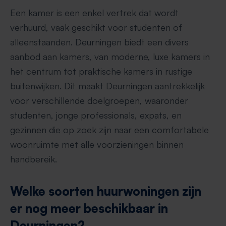
Een kamer is een enkel vertrek dat wordt
verhuurd, vaak geschikt voor studenten of
alleenstaanden. Deurningen biedt een divers
aanbod aan kamers, van moderne, luxe kamers in
het centrum tot praktische kamers in rustige
buitenwijken. Dit maakt Deurningen aantrekkelijk
voor verschillende doelgroepen, waaronder
studenten, jonge professionals, expats, en
gezinnen die op zoek zijn naar een comfortabele
woonruimte met alle voorzieningen binnen
handbereik.
Welke soorten huurwoningen zijn
er nog meer beschikbaar in
Deurningen?