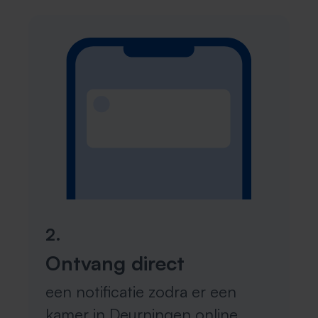
2.
Ontvang direct
een notificatie zodra er een
kamer in Deurningen online