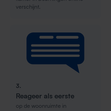
verschijnt.
3.
Reageer als eerste
op de woonruimte in