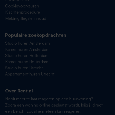
Cookievoorkeuren
Klachtenprocedure
Melding illegale inhoud
Populaire zoekopdrachten
Studio huren Amsterdam
Kamer huren Amsterdam
Studio huren Rotterdam
Kamer huren Rotterdam
Studio huren Utrecht
Appartement huren Utrecht
Over Rent.nl
Nooit meer te laat reageren op een huurwoning?
Zodra een woning online geplaatst wordt, krijg jij direct
een bericht zodat je meteen kan reageren.