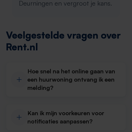
Deurningen en vergroot je kans.
Veelgestelde vragen over
Rent.nl
Hoe snel na het online gaan van
een huurwoning ontvang ik een
melding?
Kan ik mijn voorkeuren voor
notificaties aanpassen?