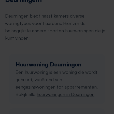
Deurningen biedt naast kamers diverse
woningtypes voor huurders. Hier zijn de
belangrijkste andere soorten huurwoningen die je
kunt vinden:
Huurwoning Deurningen
Een huurwoning is een woning die wordt
gehuurd, variërend van
eengezinswoningen tot appartementen.
Bekijk alle
huurwoningen in Deurningen
.