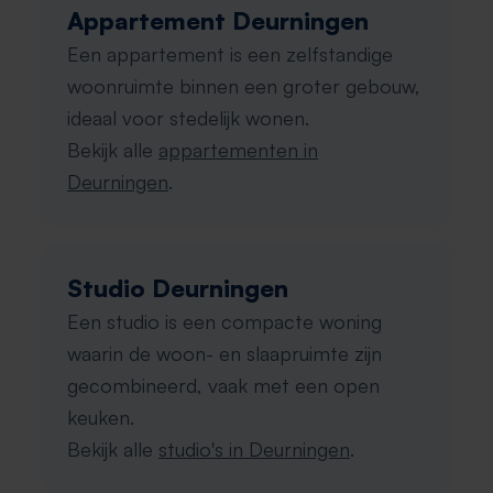
Appartement Deurningen
Een appartement is een zelfstandige
woonruimte binnen een groter gebouw,
ideaal voor stedelijk wonen.
Bekijk alle
appartementen in
Deurningen
.
Studio Deurningen
Een studio is een compacte woning
waarin de woon- en slaapruimte zijn
gecombineerd, vaak met een open
keuken.
Bekijk alle
studio's in Deurningen
.