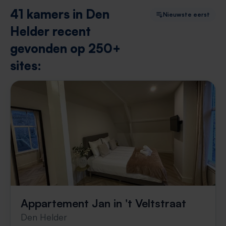
41 kamers in Den
Nieuwste eerst
Helder recent
gevonden op 250+
sites:
Appartement Jan in 't Veltstraat
Den Helder