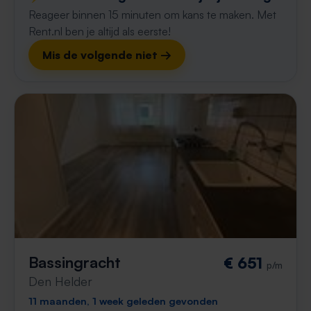
Reageer binnen 15 minuten om kans te maken. Met
Rent.nl ben je altijd als eerste!
Mis de volgende niet →
Bassingracht
€ 651
p/m
Den Helder
11 maanden, 1 week geleden gevonden