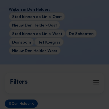
Wijken in Den Helder:
Stad binnen de Linie-Oost
Nieuw Den Helder-Oost
Stad binnen de Linie-West
De Schooten
Duinzoom
Het Koegras
Nieuw Den Helder-West
Filters
Den Helder