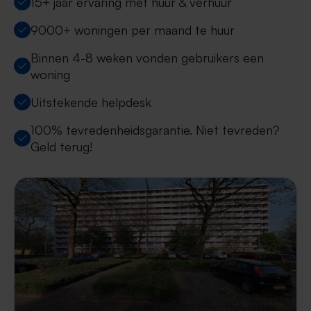
15+ jaar ervaring met huur & verhuur
9000+ woningen per maand te huur
Binnen 4-8 weken vonden gebruikers een
woning
Uitstekende helpdesk
100% tevredenheidsgarantie. Niet tevreden?
Geld terug!