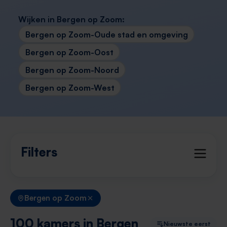
Wijken in Bergen op Zoom:
Bergen op Zoom-Oude stad en omgeving
Bergen op Zoom-Oost
Bergen op Zoom-Noord
Bergen op Zoom-West
Filters
Bergen op Zoom
100 kamers in Bergen
Nieuwste eerst