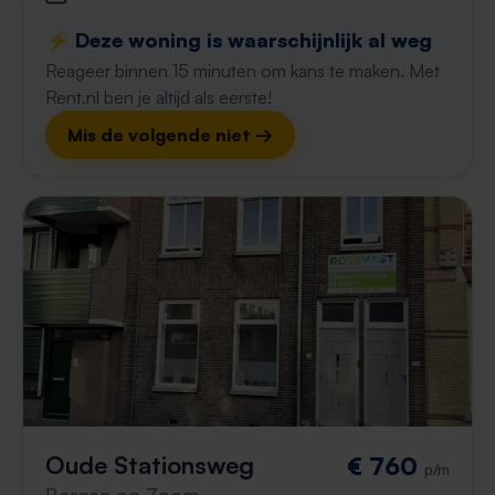
⚡️ Deze woning is waarschijnlijk al weg
Reageer binnen 15 minuten om kans te maken. Met
Rent.nl ben je altijd als eerste!
Mis de volgende niet →
Oude Stationsweg
€ 760
p/m