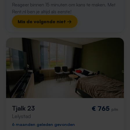
Reageer binnen 15 minuten om kans te maken. Met
Rent.nl ben je altijd als eerste!
Mis de volgende niet →
Tjalk 23
€ 765
p/m
Lelystad
6 maanden geleden gevonden