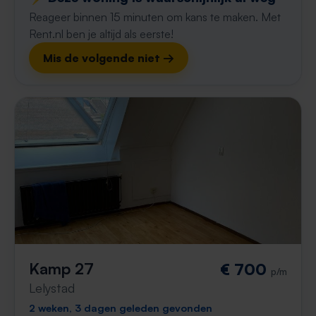
Reageer binnen 15 minuten om kans te maken. Met
Rent.nl ben je altijd als eerste!
Mis de volgende niet →
Kamp 27
€ 700
p/m
Lelystad
2 weken, 3 dagen geleden gevonden