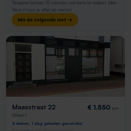
Reageer binnen 15 minuten om kans te maken. Met
Rent.nl ben je altijd als eerste!
Mis de volgende niet →
Maasstraat 22
€ 1.550
p/m
Weert
4 weken, 1 dag geleden gevonden