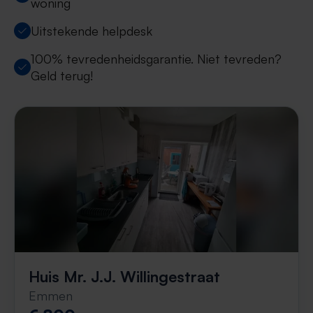
woning
Uitstekende helpdesk
100% tevredenheidsgarantie. Niet tevreden?
Geld terug!
Huis Mr. J.J. Willingestraat
Emmen