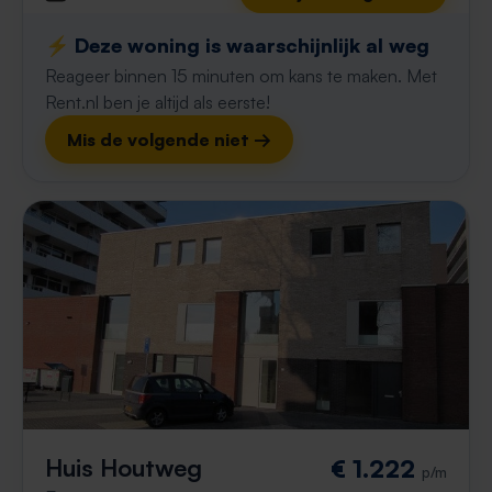
⚡️ Deze woning is waarschijnlijk al weg
Reageer binnen 15 minuten om kans te maken. Met
Rent.nl ben je altijd als eerste!
Mis de volgende niet →
Huis Houtweg
€ 1.222
p/m