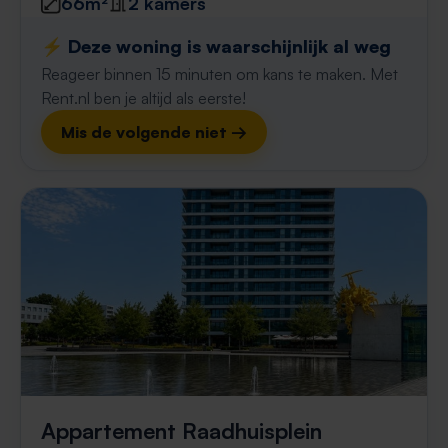
66m²
2 kamers
⚡️ Deze woning is waarschijnlijk al weg
Reageer binnen 15 minuten om kans te maken. Met
Rent.nl ben je altijd als eerste!
Mis de volgende niet →
Appartement Raadhuisplein