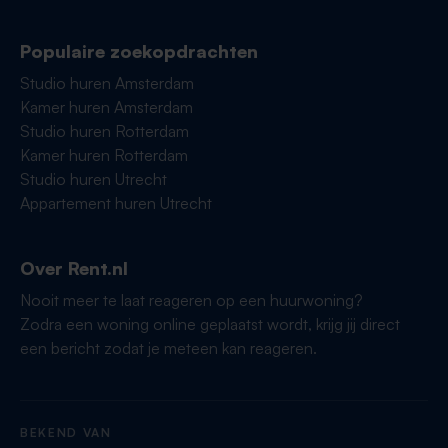
Populaire zoekopdrachten
Studio huren Amsterdam
Kamer huren Amsterdam
Studio huren Rotterdam
Kamer huren Rotterdam
Studio huren Utrecht
Appartement huren Utrecht
Over Rent.nl
Nooit meer te laat reageren op een huurwoning?
Zodra een woning online geplaatst wordt, krijg jij direct
een bericht zodat je meteen kan reageren.
BEKEND VAN