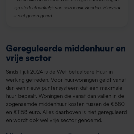
zijn sterk afhankelijk van seizoensinvloeden. Hiervoor
is niet gecorrigeerd.
Gereguleerde middenhuur en
vrije sector
Sinds 1 juli 2024 is de Wet betaalbare Huur in
werking getreden. Voor huurwoningen geldt vanaf
dan een nieuw puntensysteem dat een maximale
huur bepaalt. Woningen die vanaf dan vallen in de
zogenaamde middenhuur kosten tussen de €880
en €1158 euro. Alles daarboven is niet gereguleerd
en wordt ook wel vrije sector genoemd.