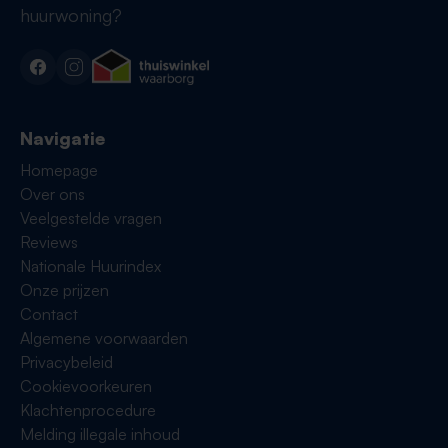
huurwoning?
Navigatie
Homepage
Over ons
Veelgestelde vragen
Reviews
Nationale Huurindex
Onze prijzen
Contact
Algemene voorwaarden
Privacybeleid
Cookievoorkeuren
Klachtenprocedure
Melding illegale inhoud