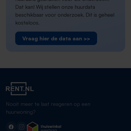
Dat kan! Wij stellen onze huurdata
beschikbaar voor onderzoek. Dit is geheel
kosteloos.
Vraag hier de data aan >>
Nooit meer te laat reageren op een
huurwoning?