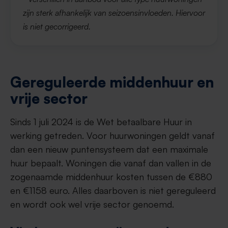
zijn sterk afhankelijk van seizoensinvloeden. Hiervoor
is niet gecorrigeerd.
Gereguleerde middenhuur en
vrije sector
Sinds 1 juli 2024 is de Wet betaalbare Huur in
werking getreden. Voor huurwoningen geldt vanaf
dan een nieuw puntensysteem dat een maximale
huur bepaalt. Woningen die vanaf dan vallen in de
zogenaamde middenhuur kosten tussen de €880
en €1158 euro. Alles daarboven is niet gereguleerd
en wordt ook wel vrije sector genoemd.