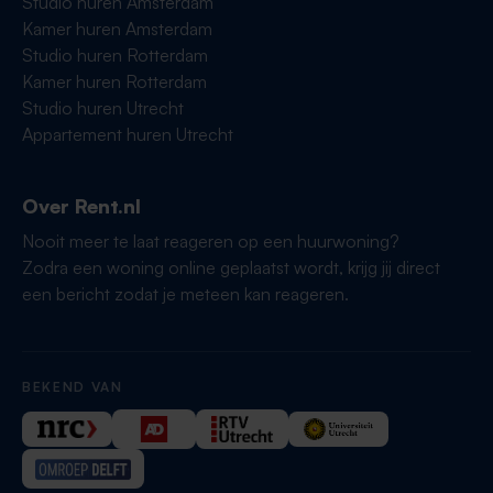
Studio huren Amsterdam
Kamer huren Amsterdam
Studio huren Rotterdam
Kamer huren Rotterdam
Studio huren Utrecht
Appartement huren Utrecht
Over Rent.nl
Nooit meer te laat reageren op een huurwoning?
Zodra een woning online geplaatst wordt, krijg jij direct
een bericht zodat je meteen kan reageren.
BEKEND VAN