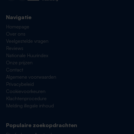
Navigatie
Homepage
Over ons
Veelgestelde vragen
Reviews
Nationale Huurindex
Onze prijzen
Contact
Algemene voorwaarden
Privacybeleid
Cookievoorkeuren
Klachtenprocedure
Melding illegale inhoud
Populaire zoekopdrachten